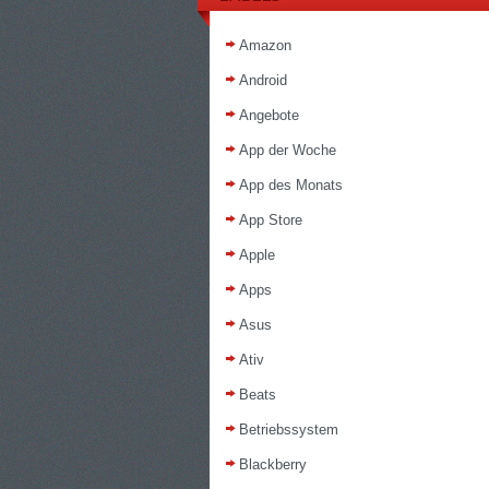
Amazon
Android
Angebote
App der Woche
App des Monats
App Store
Apple
Apps
Asus
Ativ
Beats
Betriebssystem
Blackberry