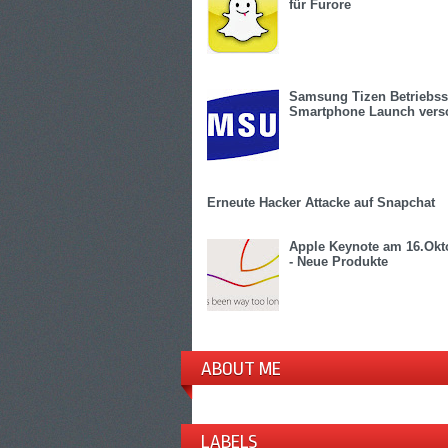
für Furore
Samsung Tizen Betriebs
Smartphone Launch vers
Erneute Hacker Attacke auf Snapchat
Apple Keynote am 16.Okt
- Neue Produkte
ABOUT ME
LABELS