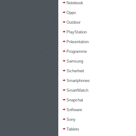
Notebook
Oppo
Outdoor
PlayStation
Präsentation
Programme
Samsung
Sicherheit
Smartphones
SmartWatch
Snapchat
Software
Sony
Tablets