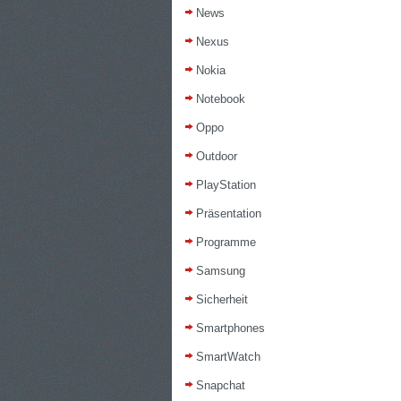
News
Nexus
Nokia
Notebook
Oppo
Outdoor
PlayStation
Präsentation
Programme
Samsung
Sicherheit
Smartphones
SmartWatch
Snapchat