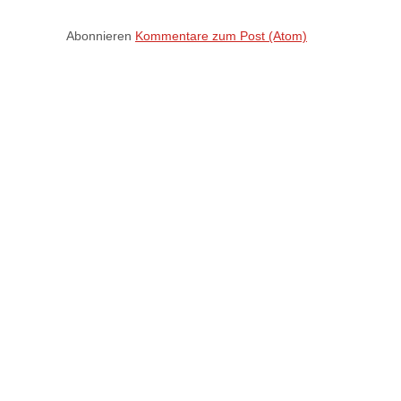
Abonnieren
Kommentare zum Post (Atom)