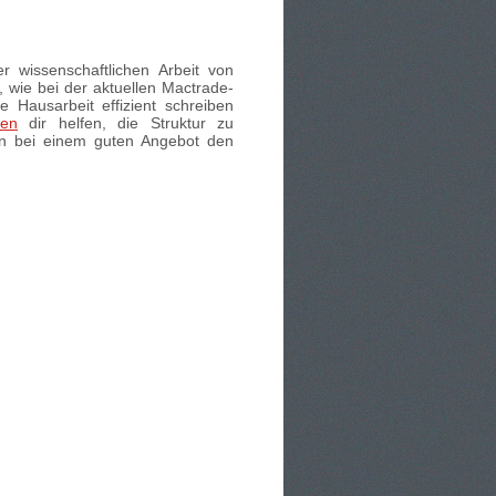
r wissenschaftlichen Arbeit von
 wie bei der aktuellen Mactrade-
e Hausarbeit effizient schreiben
sen
dir helfen, die Struktur zu
an bei einem guten Angebot den