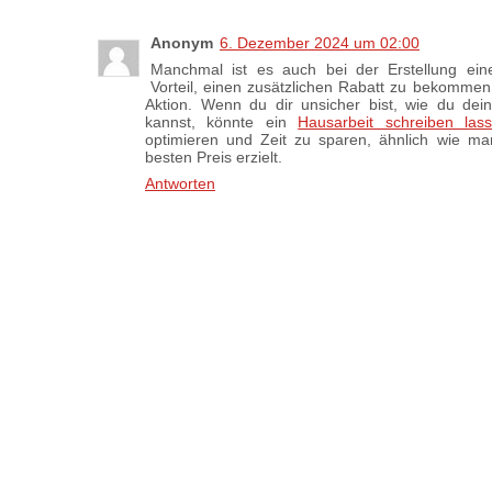
Anonym
6. Dezember 2024 um 02:00
Manchmal ist es auch bei der Erstellung eine
Vorteil, einen zusätzlichen Rabatt zu bekommen,
Aktion. Wenn du dir unsicher bist, wie du dein
kannst, könnte ein
Hausarbeit schreiben las
optimieren und Zeit zu sparen, ähnlich wie m
besten Preis erzielt.
Antworten