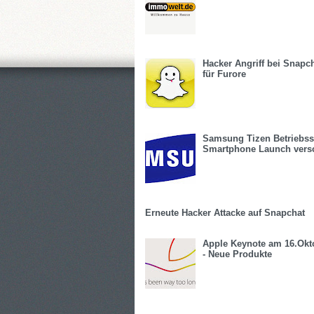
Hacker Angriff bei Snapch
für Furore
Samsung Tizen Betriebs
Smartphone Launch vers
Erneute Hacker Attacke auf Snapchat
Apple Keynote am 16.Okt
- Neue Produkte